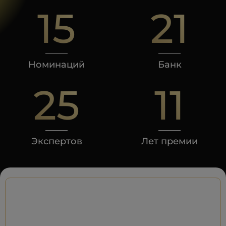
15
21
Номинаций
Банк
25
11
Экспертов
Лет премии