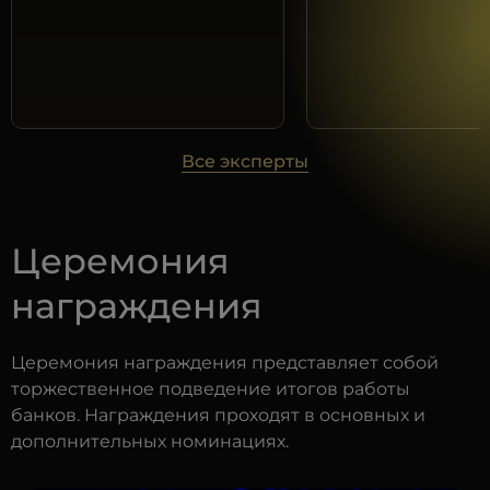
Банковский маркетинг
Все эксперты
HR-бренд: инвестиции в будущее
Церемония
награждения
Церемония награждения представляет собой
торжественное подведение итогов работы
банков. Награждения проходят в основных и
дополнительных номинациях.