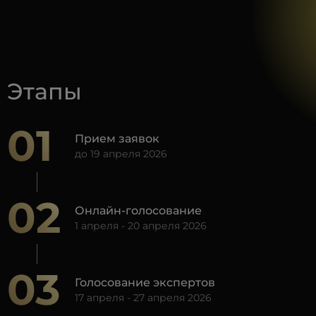
Выбор интернет-пользователей
Топ-менеджер
Этапы
01
Прием заявок
Кредитование корпоративного бизнеса
до 19 апреля 2026
02
Онлайн-голосование
Лидер розничного кредитования
1 апреля - 20 апреля 2026
03
Голосование экспертов
17 апреля - 27 апреля 2026
Поддержка регионов