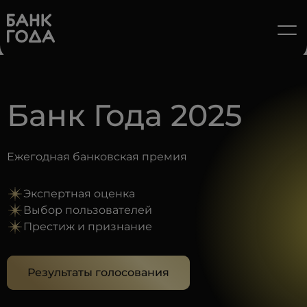
Банк Года 2025
Ежегодная банковская премия
Экспертная оценка
Выбор пользователей
Престиж и признание
Результаты голосования