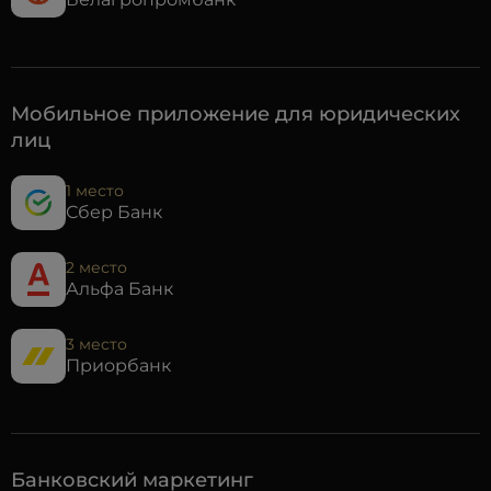
Мобильное приложение для юридических
лиц
1 место
Сбер Банк
2 место
Альфа Банк
3 место
Приорбанк
Банковский маркетинг